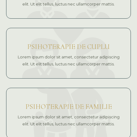
elit. Ut elit tellus, luctus nec ullamcorper mattis.
PSIHOTERAPIE DE CUPLU
Lorem ipsum dolor sit amet, consectetur adipiscing
elit. Ut elit tellus, luctus nec ullamcorper mattis.
PSIHOTERAPIE DE FAMILIE
Lorem ipsum dolor sit amet, consectetur adipiscing
elit. Ut elit tellus, luctus nec ullamcorper mattis.