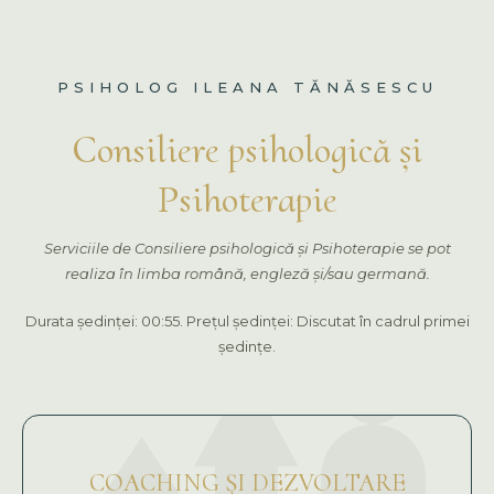
PSIHOLOG ILEANA TĂNĂSESCU
Consiliere psihologică și
Psihoterapie
Serviciile de Consiliere psihologică și Psihoterapie se pot
realiza în limba română, engleză și/sau germană.
Durata ședinței: 00:55. Prețul ședinței: Discutat în cadrul primei
ședințe.
COACHING ŞI DEZVOLTARE