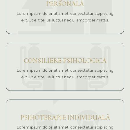
PERSONALĂ
Lorem ipsum dolor sit amet, consectetur adipiscing
elit. Ut elit tellus, luctus nec ullamcorper mattis.
CONSILIERE PSIHOLOGICĂ
Lorem ipsum dolor sit amet, consectetur adipiscing
elit. Ut elit tellus, luctus nec ullamcorper mattis.
PSIHOTERAPIE INDIVIDUALĂ
Lorem ipsum dolor sit amet, consectetur adipiscing