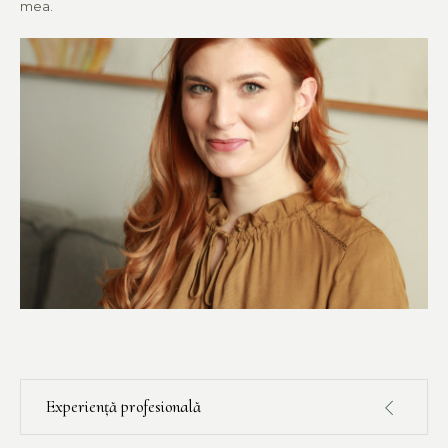
mea.
Experiență profesională